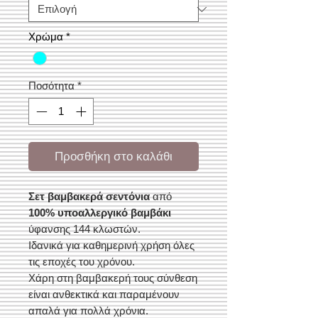
Χρώμα
*
Ποσότητα
*
Προσθήκη στο καλάθι
Σετ βαμβακερά σεντόνια
από
100% υποαλλεργικό βαμβάκι
ύφανσης 144 κλωστών.
Ιδανικά για καθημερινή χρήση όλες
τις εποχές του χρόνου.
Χάρη στη βαμβακερή τους σύνθεση
είναι ανθεκτικά και παραμένουν
απαλά για πολλά χρόνια.