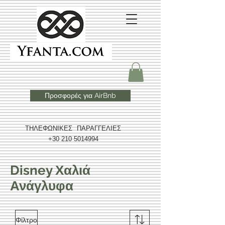
Προσφορές για AirBnb
ΤΗΛΕΦΩΝΙΚΕΣ ΠΑΡΑΓΓΕΛΙΕΣ
+30 210 5014994
Disney Χαλιά
Ανάγλυφα
Φίλτρο