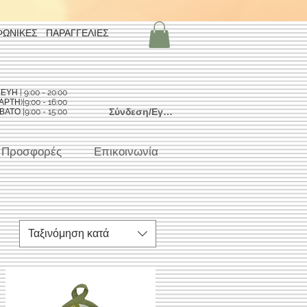
ΦΩΝΙΚΕΣ ΠΑΡΑΓΓΕΛΙΕΣ
Η | 9:00 - 20:00
ΡΤΗ)|9:00 - 16:00
Σύνδεση/Εγγραφή
ΑΤΟ |9:00 - 15:00
Προσφορές
Επικοινωνία
Ταξινόμηση κατά