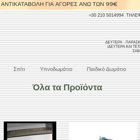
ΑΝΤΙΚΑΤΑΒΟΛΗ ΓΙΑ ΑΓΟΡΕΣ ΑΝΩ ΤΩΝ 99€
+30 210 5014994
ΤΗΛΕ
ΔΕΥΤΕΡΑ - ΠΑΡΑΣΚΕΥ
(ΔΕΥΤΕΡΑ ΚΑΙ ΤΕΤΑ
ΣΑΒΒ
Σπίτι
Υπνοδωμάτιο
Παιδικό Δωμάτιο
Όλα τα Προϊόντα