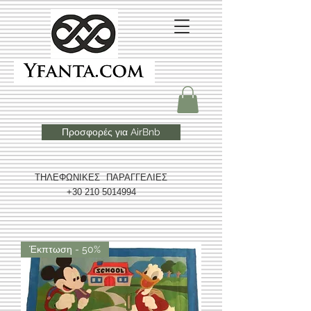
Προσφορές για AirBnb
ΤΗΛΕΦΩΝΙΚΕΣ ΠΑΡΑΓΓΕΛΙΕΣ
+30 210 5014994
Έκπτωση - 50%