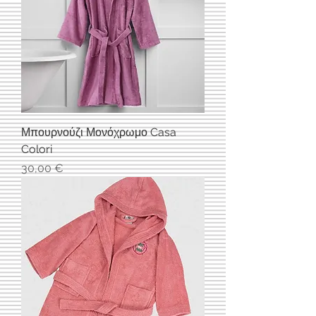
Μπουρνούζι Μονόχρωμο Casa
Colori
Τιμή
30,00 €