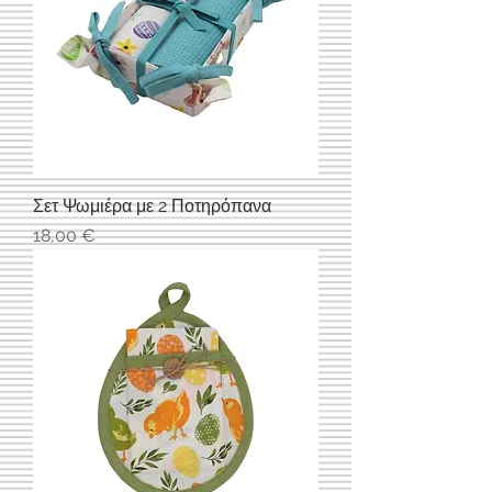
Σετ Ψωμιέρα με 2 Ποτηρόπανα
Τιμή
18,00 €