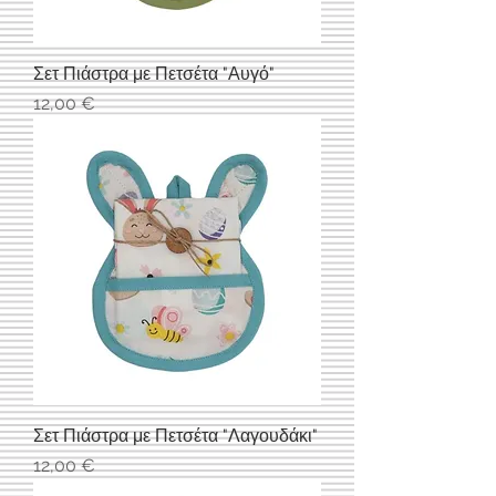
Σετ Πιάστρα με Πετσέτα "Αυγό"
Τιμή
12,00 €
Σετ Πιάστρα με Πετσέτα "Λαγουδάκι"
Τιμή
12,00 €