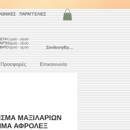
ΦΩΝΙΚΕΣ ΠΑΡΑΓΓΕΛΙΕΣ
Η | 9:00 - 20:00
ΡΤΗ)|9:00 - 16:00
Σύνδεση/Εγγραφή
ΑΤΟ |9:00 - 15:00
Προσφορές
Επικοινωνία
ΙΣΜΑ ΜΑΞΙΛΑΡΙΩΝ
ΜΜΑ ΑΦΡΟΛΕΞ