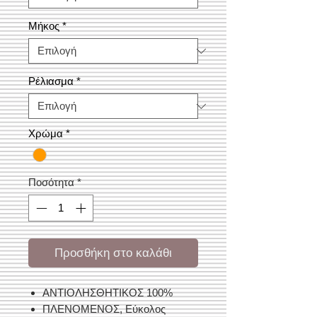
Μήκος
*
Ρέλιασμα
*
Χρώμα
*
Ποσότητα
*
Προσθήκη στο καλάθι
ΑΝΤΙΟΛΗΣΘΗΤΙΚΟΣ 100%
ΠΛΕΝΟΜΕΝΟΣ, Εύκολος