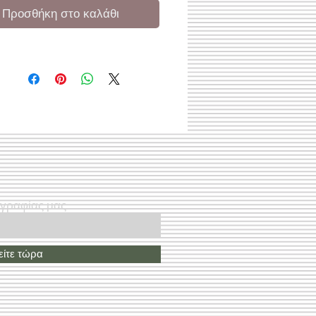
Προσθήκη στο καλάθι
ογραφίας μας
ίτε τώρα