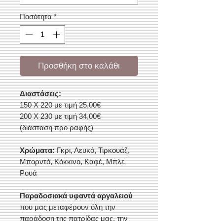
Ποσότητα
*
Προσθήκη στο καλάθι
Διαστάσεις:
150 Χ 220 με τιμή 25,00€
200 Χ 230 με τιμή 34,00€
(διάσταση προ ραφής)
Χρώματα:
Γκρι, Λευκό, Τιρκουάζ,
Μπορντό, Κόκκινο, Καφέ, Μπλε
Ρουά
Παραδοσιακά υφαντά αργαλειού
που μας μεταφέρουν όλη την
παράδοση της πατρίδας μας, την