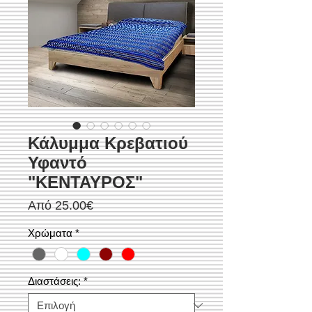
Κάλυμμα Κρεβατιού
Υφαντό
"ΚΕΝΤΑΥΡΟΣ"
Τιμή
Από
25.00€
Έκπτωσης
Χρώματα
*
Διαστάσεις:
*