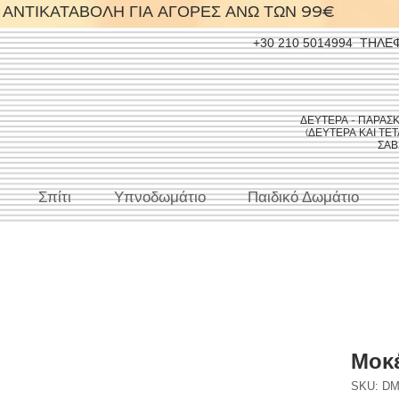
ΑΝΤΙΚΑΤΑΒΟΛΗ ΓΙΑ ΑΓΟΡΕΣ ΑΝΩ ΤΩΝ 99€
+30 210 5014994
ΤΗΛΕ
ΔΕΥΤΕΡΑ - ΠΑΡΑΣΚΕΥ
(ΔΕΥΤΕΡΑ ΚΑΙ ΤΕΤΑ
ΣΑΒΒ
Σπίτι
Υπνοδωμάτιο
Παιδικό Δωμάτιο
Μοκέ
SKU: DM