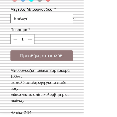
Μέγεθος Μπουρνουζιού
*
Ποσότητα
*
Προσθήκη στο καλάθι
Μπουρνούζια παιδικά βαμβακερά
100% ,
με πολύ απαλή υφή για το παιδί
μας.
Ειδικά για το σπίτι, κολυμβητήρια,
πισίνες.
Ηλικίες 2-14