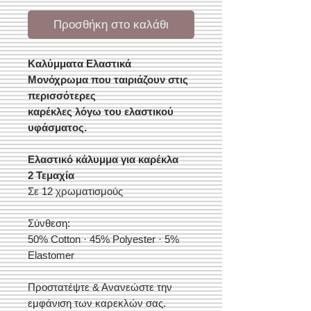
Προσθήκη στο καλάθι
Καλύμματα Ελαστικά
Μονόχρωμα που ταιριάζουν στις
περισσότερες
καρέκλες λόγω του ελαστικού
υφάσματος.
Ελαστικό κάλυμμα για καρέκλα
2 Τεμαχία
Σε 12 χρωματισμούς
Σύνθεση:
50% Cotton · 45% Polyester · 5%
Elastomer
Προστατέψτε & Ανανεώστε την
εμφάνιση των καρεκλών σας.