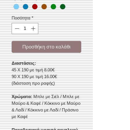
Ποσότητα
*
Προσθήκη στο καλάθι
Διαστάσεις:
45 Χ 190 με τιμή 8.00€
90 Χ 190 με τιμή 16.00€
(διάσταση προ ραφής)
Χρώματα:
Μπλε με Σιέλ / Μπλε με
Μαύρο & Καφέ / Κόκκινο με Μαύρο
& Λαδί / Κόκκινο με Λαδί / Πράσινο
με Καφέ
Παραδοσιακά υφαντά αργαλειού