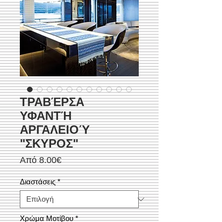
ΤΡΑΒΈΡΣΑ
ΥΦΑΝΤΉ
ΑΡΓΑΛΕΙΟΎ
"ΣΚΥΡΟΣ"
Τιμή
Από
8.00€
Έκπτωσης
Διαστάσεις
*
Χρώμα Μοτίβου
*