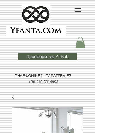
Προσφορές για AirBnb
ΤΗΛΕΦΩΝΙΚΕΣ ΠΑΡΑΓΓΕΛΙΕΣ
+30 210 5014994