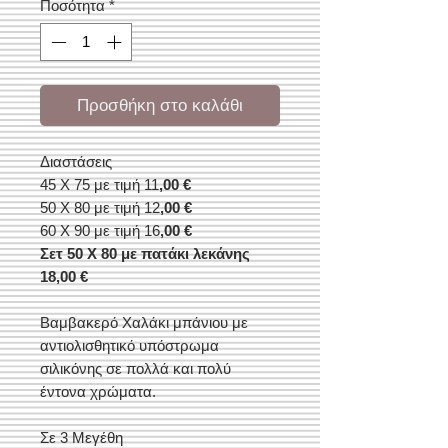
Ποσότητα
*
Προσθήκη στο καλάθι
Διαστάσεις
45 Χ 75 με τιμή 11
,00 €
50 Χ 80 με τιμή 12
,00 €
60 Χ 90 με τιμή 16
,00 €
Σετ 50 Χ 80 με πατάκι λεκάνης
18,00 €
Βαμβακερό Χαλάκι μπάνιου με
αντιολισθητικό υπόστρωμα
σιλικόνης σε πολλά και πολύ
έντονα χρώματα.
Σε 3 Μεγέθη