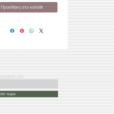
Προσθήκη στο καλάθι
ογραφίας μας
ίτε τώρα