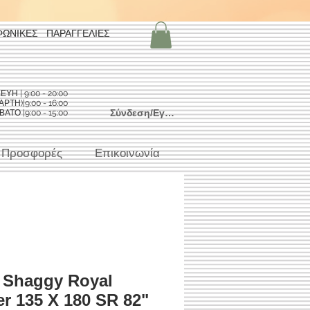
ΦΩΝΙΚΕΣ ΠΑΡΑΓΓΕΛΙΕΣ
Η | 9:00 - 20:00
ΡΤΗ)|9:00 - 16:00
Σύνδεση/Εγγραφή
ΑΤΟ |9:00 - 15:00
Προσφορές
Επικοινωνία
 Shaggy Royal
er 135 X 180 SR 82"