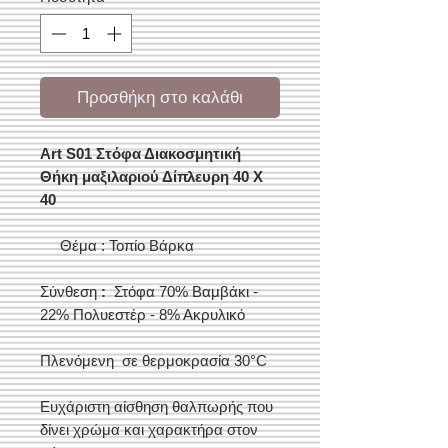
Προσθήκη στο καλάθι
Art S01 Στόφα Διακοσμητική
Θήκη μαξιλαριού Δίπλευρη 40 X
40
Θέμα : Τοπίο Βάρκα
Σύνθεση
:
Στόφα 70% Βαμβάκι -
22% Πολυεστέρ - 8% Ακρυλικό
Πλενόμενη σε θερμοκρασία 30°C
Ευχάριστη αίσθηση θαλπωρής που
δίνει χρώμα και χαρακτήρα στον